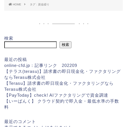
HOME
タグ : 資金繰り
検索
検索
最近の投稿
online-cfd.jp：記事リンク 202209
【テラス(terasu)】請求書の即日現金化・ファクタリング
ならTerasu株式会社
【Terasu】請求書の即日現金化・ファクタリングなら
Terasu株式会社
【PayToday】check! AIファクタリングで資金調達
【いーばんく】 クラウド契約で即入金・最低水準の手数
料
最近のコメント