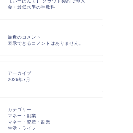
【いーばんく】 クラウド契約で即入
金・最低水準の手数料
最近のコメント
表示できるコメントはありません。
アーカイブ
2026年7月
カテゴリー
マネー・副業
マネー・資産・副業
生活・ライフ