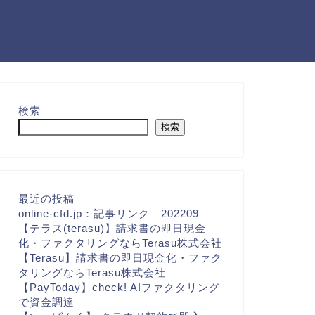
検索
検索
最近の投稿
online-cfd.jp：記事リンク 202209
【テラス(terasu)】請求書の即日現金
化・ファクタリングならTerasu株式会社
【Terasu】請求書の即日現金化・ファク
タリングならTerasu株式会社
【PayToday】check! AIファクタリング
で資金調達