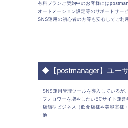
有料プランご契約中のお客様にはpostma
オートメーション設定等のサポートサー
SNS運用の初心者の方等も安心してご利
◆【postmanager】ユ
・SNS運用管理ツールを導入しているが
・フォロワーを増やしたいECサイト運営
・店舗型ビジネス（飲食店様や美容室様
・他