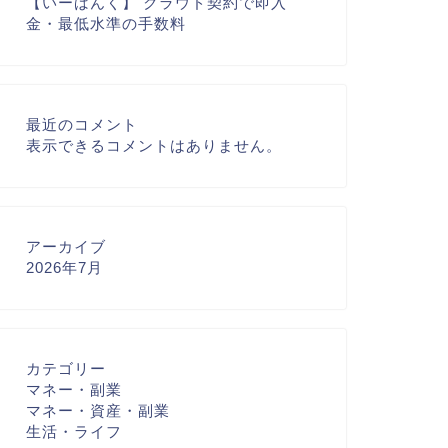
【いーばんく】 クラウド契約で即入
金・最低水準の手数料
最近のコメント
表示できるコメントはありません。
アーカイブ
2026年7月
カテゴリー
マネー・副業
マネー・資産・副業
生活・ライフ